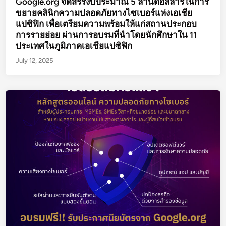
Google.org จัดสรรงบประมาณ 5 ล้านดอลลาร์ในการ
ขยายคลินิกความปลอดภัยทางไซเบอร์แห่งเอเชีย
แปซิฟิก เพื่อเตรียมความพร้อมให้แก่สถานประกอบ
การรายย่อย ผ่านการอบรมที่นำโดยนักศึกษาใน 11
ประเทศในภูมิภาคเอเชียแปซิฟิก
July 12, 2025