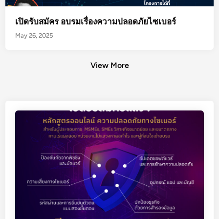
เปิดรับสมัคร อบรมเรื่องความปลอดภัยไซเบอร์
May 26, 2025
View More