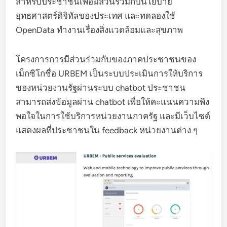
สำหรับประชาชนเพื่อมีส่วนร่วมกับนโยบาย
ยุทธศาสตร์ดิจิทัลของประเทศ และทดลองใช้
OpenData ทำงานเรื่องสิ่งแวดล้อมและสุขภาพ
โครงการการมีส่วนร่วมกับของภาคประชาชนของ
เม็กซิโกชื่อ URBEM เป็นระบบประเมินการให้บริการ
ของหน่วยงานรัฐผ่านระบบ chatbot ประชาชน
สามารถส่งข้อมูลผ่าน chatbot เพื่อให้คะแนนความพึง
พอใจในการใช้บริการหน่วยงานภาครัฐ และมีเว็บไซต์
แสดงผลที่ประชาชนใน feedback หน่วยงานต่าง ๆ