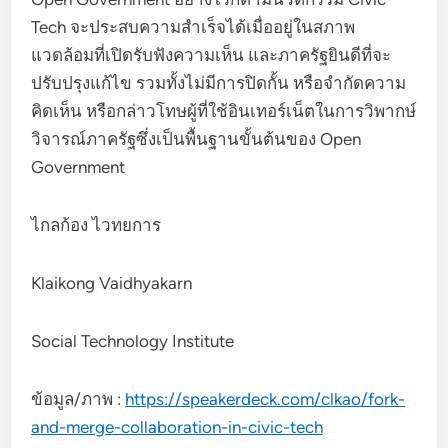
Tech จะประสบความสำเร็จได้เมื่ออยู่ในสภาพ
แวดล้อมที่เปิดรับฟังความเห็น และภาครัฐยินดีที่จะ
ปรับปรุงแก้ไข รวมทั้งไม่มีการปิดกั้น หรือจำกัดความ
คิดเห็น หรือกล่าวโทษผู้ที่ใช้อินเทอร์เน็ตในการวิพากษ์
วิจารณ์ภาครัฐซึ่งเป็นพื้นฐานขั้นต้นของ Open
Government
ไกลก้อง ไวทยการ
Klaikong Vaidhyakarn
Social Technology Institute
ข้อมูล/ภาพ :
https://speakerdeck.com/clkao/fork-
and-merge-collaboration-in-civic-tech