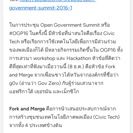
government-summit-2016-1
ในการประชุม Open Government Summit หรือ
#OGP16 ในครั้งนี้ มีหัวข้อที่น่าสนใจคือเรื่อง Civic
Tech หรือเรียกการใช้เทคโนโลยีเพื่อการมีส่วนร่วม
ของพลเมืองก็ได้ มีหลายกิจกรรมเกิดขึ้นใน OGP16 ทั้ง
การเสวนา workshop และ Hackathon หัวข้อที่คิดว่า
ดีที่สุดเท่าที่ฟังมาเมื่อวานนี้ (8 ธ.ค.) คือหัวข้อ Fork
and Merge จากเพื่อนชาวไต้หวันจากองค์กรที่ชื่อว่า
g0v (อ่านว่า Gov Zero) กับผู้ร่วมเสวนาจาก
แอฟริกาใต้ เยอรมัน และเม็กซิโก
Fork and Merge
คือการนำเสนอประสบการณ์จาก
การสร้างชุมชนเทคโนโลยีภาคพลเมือง (Civic Tech)
จากทั้ง 4 ประเทศข้างต้น