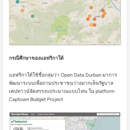
กรณีศึกษาของแอฟริกาใต้
แอฟริกาใต้ใช้ชื่อกลุ่มว่า Open Data Durban มาการ
พัฒนาระบบเพื่อถามประชาชนว่าอยากเห็นรัฐบาล
เคปทาวน์จัดสรรงบประมาณแบบไหน ใน platform
Captown Budget Project