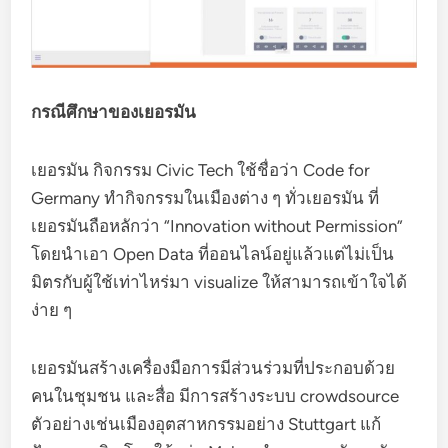
กรณีศึกษาของเยอรมัน
เยอรมัน กิจกรรม Civic Tech ใช้ชื่อว่า Code for
Germany ทำกิจกรรมในเมืองต่าง ๆ ทั่วเยอรมัน ที่
เยอรมันถือหลักว่า “Innovation without Permission”
โดยนำเอา Open Data ที่ออนไลน์อยู่แล้วแต่ไม่เป็น
มิตรกับผู้ใช้เท่าไหร่มา visualize ให้สามารถเข้าใจได้
ง่าย ๆ
เยอรมันสร้างเครื่องมือการมีส่วนร่วมที่ประกอบด้วย
คนในชุมชน และสื่อ มีการสร้างระบบ crowdsource
ตัวอย่างเช่นเมืองอุตสาหกรรมอย่าง Stuttgart แก้