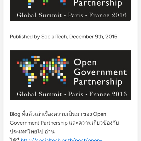
Published by SocialTech, December 9th, 2016
Blog ที่แล้วเล่าเรื่องความเป็นมาของ Open
Government Partnership และความเกี่ยวข้องกับ
ประเทศไทยไป อ่าน
ได้ที่
http://socialtech.or.th/post/open-