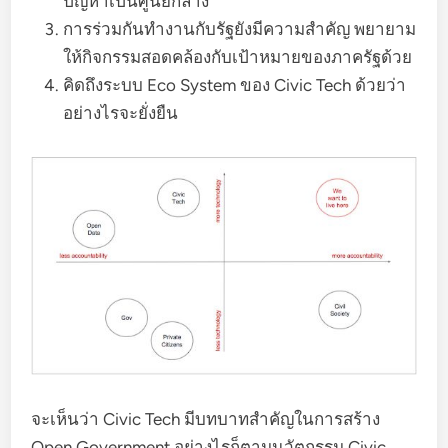
ปัญหาเป็นศูนย์กลาง
การร่วมกันทำงานกับรัฐยังมีความสำคัญ พยายาม
ให้กิจกรรมสอดคล้องกับเป้าหมายของภาครัฐด้วย
คิดถึงระบบ Eco System ของ Civic Tech ด้วยว่า
อย่างไรจะยั่งยืน
จะเห็นว่า Civic Tech มีบทบาทสำคัญในการสร้าง
Open Government อย่างไรก็ตามนวัตกรรม Civic