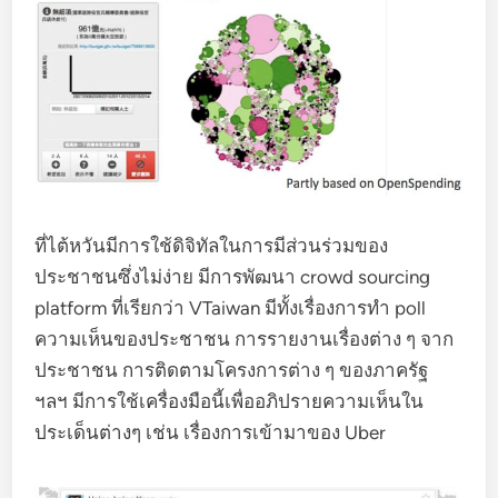
ที่ไต้หวันมีการใช้ดิจิทัลในการมีส่วนร่วมของ
ประชาชนซึ่งไม่ง่าย มีการพัฒนา crowd sourcing
platform ที่เรียกว่า VTaiwan มีทั้งเรื่องการทำ poll
ความเห็นของประชาชน การรายงานเรื่องต่าง ๆ จาก
ประชาชน การติดตามโครงการต่าง ๆ ของภาครัฐ
ฯลฯ มีการใช้เครื่องมือนี้เพื่ออภิปรายความเห็นใน
ประเด็นต่างๆ เช่น เรื่องการเข้ามาของ Uber