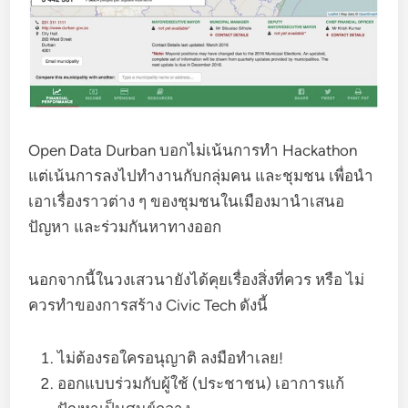
Open Data Durban บอกไม่เน้นการทำ Hackathon
แต่เน้นการลงไปทำงานกับกลุ่มคน และชุมชน เพื่อนำ
เอาเรื่องราวต่าง ๆ ของชุมชนในเมืองมานำเสนอ
ปัญหา และร่วมกันหาทางออก
นอกจากนี้ในวงเสวนายังได้คุยเรื่องสิ่งที่ควร หรือ ไม่
ควรทำของการสร้าง Civic Tech ดังนี้
ไม่ต้องรอใครอนุญาติ ลงมือทำเลย!
ออกแบบร่วมกับผู้ใช้ (ประชาชน) เอาการแก้