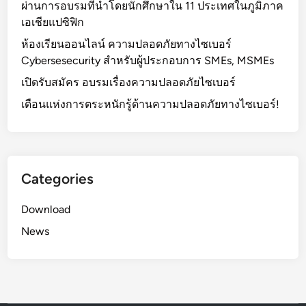
ผ่านการอบรมที่นำโดยนักศึกษาใน 11 ประเทศในภูมิภาค
เอเชียแปซิฟิก
ห้องเรียนออนไลน์ ความปลอดภัยทางไซเบอร์
Cybersesecurity สำหรับผู้ประกอบการ SMEs, MSMEs
เปิดรับสมัคร อบรมเรื่องความปลอดภัยไซเบอร์
เดือนแห่งการตระหนักรู้ด้านความปลอดภัยทางไซเบอร์!
Categories
Download
News