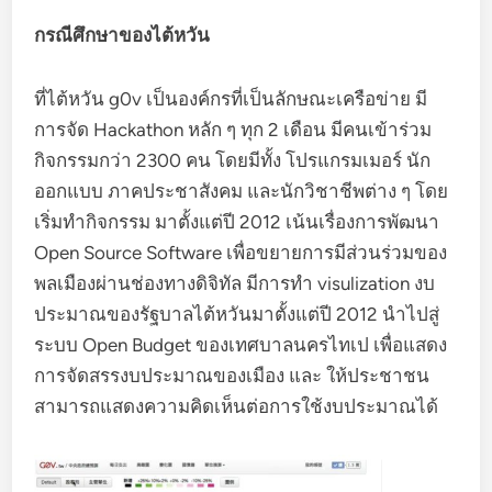
กรณีศึกษาของไต้หวัน
ที่ไต้หวัน g0v เป็นองค์กรที่เป็นลักษณะเครือข่าย มี
การจัด Hackathon หลัก ๆ ทุก 2 เดือน มีคนเข้าร่วม
กิจกรรมกว่า 2300 คน โดยมีทั้ง โปรแกรมเมอร์ นัก
ออกแบบ ภาคประชาสังคม และนักวิชาชีพต่าง ๆ โดย
เริ่มทำกิจกรรม มาตั้งแต่ปี 2012 เน้นเรื่องการพัฒนา
Open Source Software เพื่อขยายการมีส่วนร่วมของ
พลเมืองผ่านช่องทางดิจิทัล มีการทำ visulization งบ
ประมาณของรัฐบาลไต้หวันมาตั้งแต่ปี 2012 นำไปสู่
ระบบ Open Budget ของเทศบาลนครไทเป เพื่อแสดง
การจัดสรรงบประมาณของเมือง และ ให้ประชาชน
สามารถแสดงความคิดเห็นต่อการใช้งบประมาณได้