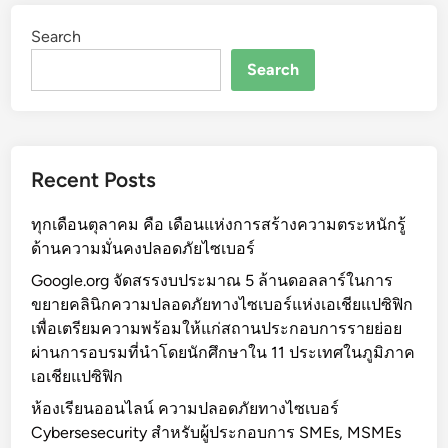
Search
Search
Recent Posts
ทุกเดือนตุลาคม คือ เดือนแห่งการสร้างความตระหนักรู้
ด้านความมั่นคงปลอดภัยไซเบอร์
Google.org จัดสรรงบประมาณ 5 ล้านดอลลาร์ในการ
ขยายคลินิกความปลอดภัยทางไซเบอร์แห่งเอเชียแปซิฟิก
เพื่อเตรียมความพร้อมให้แก่สถานประกอบการรายย่อย
ผ่านการอบรมที่นำโดยนักศึกษาใน 11 ประเทศในภูมิภาค
เอเชียแปซิฟิก
ห้องเรียนออนไลน์ ความปลอดภัยทางไซเบอร์
Cybersesecurity สำหรับผู้ประกอบการ SMEs, MSMEs