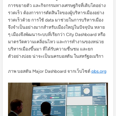
การขยายตัว และกิจกรรมทางเศรษฐกิจที่เติบโตอย่าง
รวดเร็ว ต้องการการตัดสินใจของผู้บริหารเมืองอย่าง
รวดเร็วด้วย การใช้ data มาช่วยในการบริหารเมือง
จึงจำเป็นอย่างมากสำหรับเมืองใหญ่ในปัจจุบัน หลาย
ๆ เมืองจึงพัฒนาระบบที่เรียกว่า City Dashboard หรือ
มาตรวัดความเคลิ่อนไหว และการทำงานของหน่วย
บริหารเมืองขึ้นมา ที่ได้รับความชื่นชม และยก
ตัวอย่างบ่อย น่าจะเป็นนครบอสตัน ในสหรัฐอเมริกา
ภาพ บอสตัน Major Dashboard จากเว็บไซต์
pbs.org