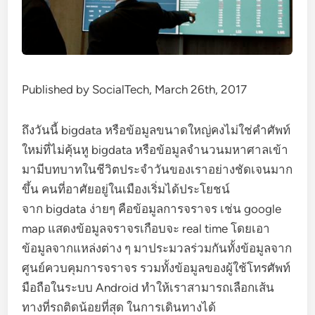
Published by SocialTech, March 26th, 2017
ถึงวันนี้ bigdata หรือข้อมูลขนาดใหญ่คงไม่ใช่คำศัพท์
ใหม่ที่ไม่คุ้นหู bigdata หรือข้อมูลจำนวนมหาศาลเข้า
มามีบทบาทในชีวิตประจำวันของเราอย่างชัดเจนมาก
ขึ้น คนที่อาศัยอยู่ในเมืองเริ่มได้ประโยชน์
จาก bigdata ง่ายๆ คือข้อมูลการจราจร เช่น google
map แสดงข้อมูลจราจรเกือบจะ real time โดยเอา
ข้อมูลจากแหล่งต่าง ๆ มาประมวลร่วมกันทั้งข้อมูลจาก
ศูนย์ควบคุมการจราจร รวมทั้งข้อมูลของผู้ใช้โทรศัพท์
มือถือในระบบ Android ทำให้เราสามารถเลือกเส้น
ทางที่รถติดน้อยที่สุด ในการเดินทางได้