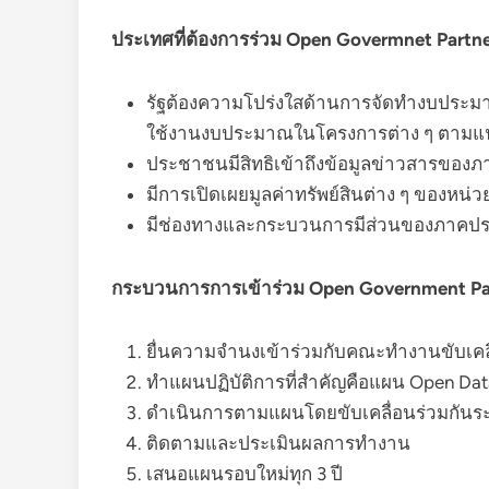
ประเทศที่ต้องการร่วม Open Govermnet Partners
รัฐต้องความโปร่งใสด้านการจัดทำงบประ
ใช้งานงบประมาณในโครงการต่าง ๆ ตามแน
ประชาชนมีสิทธิเข้าถึงข้อมูลข่าวสารของภาค
มีการเปิดเผยมูลค่าทรัพย์สินต่าง ๆ ของหน่ว
มีช่องทางและกระบวนการมีส่วนของภาคป
กระบวนการการเข้าร่วม Open Government Pa
ยื่นความจำนงเข้าร่วมกับคณะทำงานขับเคล
ทำแผนปฏิบัติการที่สำคัญคือแผน Open Dat
ดำเนินการตามแผนโดยขับเคลื่อนร่วมกันร
ติดตามและประเมินผลการทำงาน
เสนอแผนรอบใหม่ทุก 3 ปี