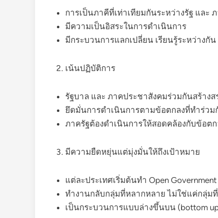
การเป็นภาคีที่เท่าเทียมกันระหว่างรัฐ แล
มีความเป็นอิสระในการดำเนินการ
มีกระบวนการแลกเปลี่ยน เรียนรู้ระหว่างกัน
เน้นปฏิบัติการ
รัฐบาล และ ภาคประชาสังคมร่วมกันสร้างสร
ยึดมั่นการดำเนินการตามข้อตกลงที่ทำร่วมก
ภาครัฐต้องดำเนินการให้สอดคล้องกับข้อต
มีความยืดหยุ่นแต่มุ่งมั่นให้ถึงเป้าหมาย
แต่ละประเทศเริ่มต้นทำ Open Government ใ
ทำงานกลับกลุ่มที่หลากหลาย ไม่ใช่แค่กลุ่มที่เป
เป็นกระบวนการแบบล่างขึ้นบน (bottom up