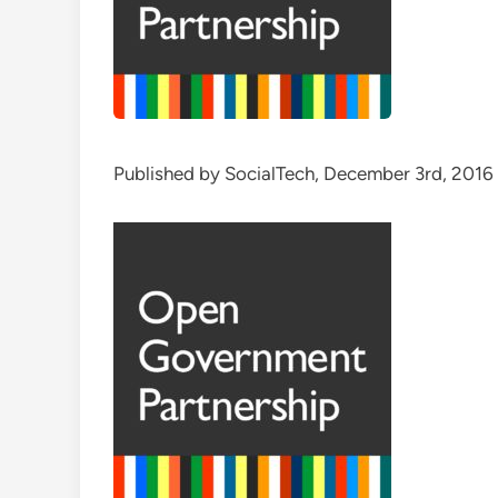
Published by SocialTech, December 3rd, 2016