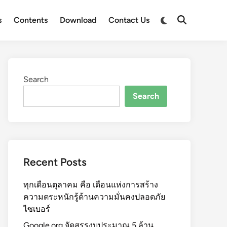
s
Contents
Download
Contact Us
Search
Search
Recent Posts
ทุกเดือนตุลาคม คือ เดือนแห่งการสร้าง
ความตระหนักรู้ด้านความมั่นคงปลอดภัย
ไซเบอร์
Google.org จัดสรรงบประมาณ 5 ล้าน