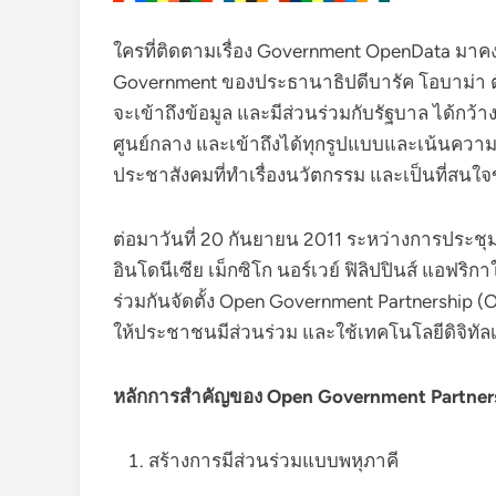
ใครที่ติดตามเรื่อง Government OpenData มาคงท
Government ของประธานาธิปดีบารัค โอบาม่า ตั้ง
จะเข้าถึงข้อมูล และมีส่วนร่วมกับรัฐบาล ได้ก
ศูนย์กลาง และเข้าถึงได้ทุกรูปแบบและเน้นความเ
ประชาสังคมที่ทำเรื่องนวัตกรรม และเป็นที่สน
ต่อมาวันที่ 20 กันยายน 2011 ระหว่างการประช
อินโดนีเซีย เม็กซิโก นอร์เวย์ ฟิลิปปินส์ แอฟ
ร่วมกันจัดตั้ง Open Government Partnership (O
ให้ประชาชนมีส่วนร่วม และใช้เทคโนโลยีดิจิท
หลักการสำคัญของ Open Government Partner
สร้างการมีส่วนร่วมแบบพหุภาคี