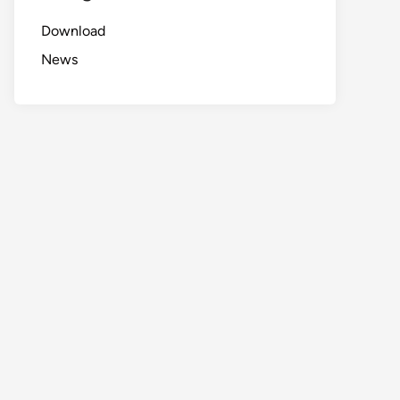
Download
News