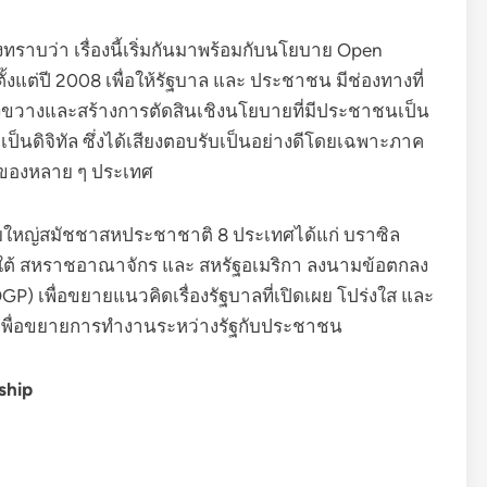
ราบว่า เรื่องนี้เริ่มกันมาพร้อมกับนโยบาย Open
แต่ปี 2008 เพื่อให้รัฐบาล และ ประชาชน มีช่องทางที่
ว้างขวางและสร้างการตัดสินเชิงนโยบายที่มีประชาชนเป็น
ป็นดิจิทัล ซึ่งได้เสียงตอบรับเป็นอย่างดีโดยเฉพาะภาค
ใจของหลาย ๆ ประเทศ
ุมใหญ่สมัชชาสหประชาชาติ 8 ประเทศได้แก่ บราซิล
ริกาใต้ สหราชอาณาจักร และ สหรัฐอเมริกา ลงนามข้อตกลง
GP) เพื่อขยายแนวคิดเรื่องรัฐบาลที่เปิดเผย โปร่งใส และ
ัลเพื่อขยายการทำงานระหว่างรัฐกับประชาชน
ship