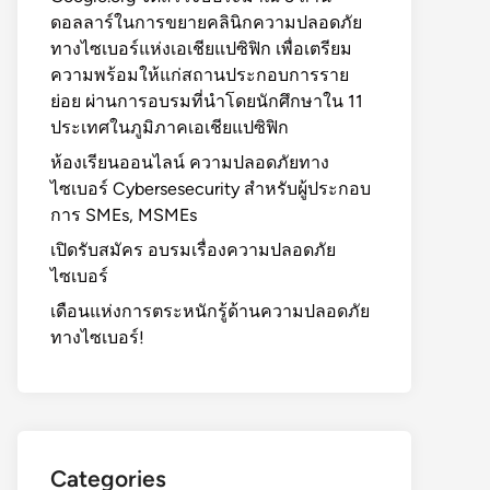
ดอลลาร์ในการขยายคลินิกความปลอดภัย
ทางไซเบอร์แห่งเอเชียแปซิฟิก เพื่อเตรียม
ความพร้อมให้แก่สถานประกอบการราย
ย่อย ผ่านการอบรมที่นำโดยนักศึกษาใน 11
ประเทศในภูมิภาคเอเชียแปซิฟิก
ห้องเรียนออนไลน์ ความปลอดภัยทาง
ไซเบอร์ Cybersesecurity สำหรับผู้ประกอบ
การ SMEs, MSMEs
เปิดรับสมัคร อบรมเรื่องความปลอดภัย
ไซเบอร์
เดือนแห่งการตระหนักรู้ด้านความปลอดภัย
ทางไซเบอร์!
Categories