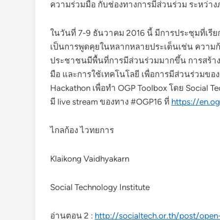
ความร่วมมือ กับช่องทางการมีส่วนร่วม ระหว่า
ในวันที่ 7-9 ธันวาคม 2016 นี้ มีการประชุมที่เร
เป็นการพูดคุยในหลากหลายประเด็นเช่น ความก้า
ประชาชนมีพื้นที่การมีส่วนร่วมมากขึ้น การสร้า
มือ และการใช้เทคโนโลยี เพื่อการมีส่วนร่วม
Hackathon เพื่อทำ OGP Toolbox โดย Social T
มี live stream ของทาง #OGP16 ที่
https://en.o
ไกลก้อง ไวทยการ
Klaikong Vaidhyakarn
Social Technology Institute
อ่านตอน 2 :
http://socialtech.or.th/post/op