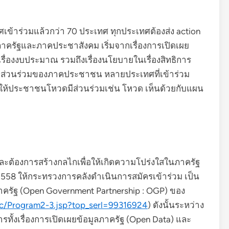
เข้าร่วมแล้วกว่า 70 ประเทศ ทุกประเทศต้องส่ง action
ครัฐและภาคประชาสังคม เริ่มจากเรื่องการเปิดเผย
 เรื่องงบประมาณ รวมถึงเรื่องนโยบายในเรื่องสิทธิการ
มีส่วนร่วมของภาคประชาชน หลายประเทศที่เข้าร่วม
ห้ประชาชนโหวดมีส่วนร่วมเช่น โหวด เห็นด้วยกับแผน
และต้องการสร้างกลไกเพื่อให้เกิดความโปร่งใสในภาครัฐ
 2558 ให้กระทรวงการคลังดำเนินการสมัครเข้าร่วม เป็น
าครัฐ (Open Government Partnership : OGP) ของ
oc/Program2-3.jsp?top_serl=99316924
) ดังนั้นระหว่าง
ารทั้งเรื่องการเปิดเผยข้อมูลภาครัฐ (Open Data) และ