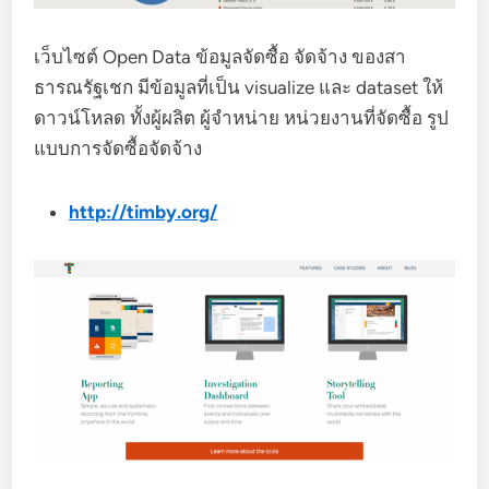
เว็บไซต์ Open Data ข้อมูลจัดซื้อ จัดจ้าง ของสา
ธารณรัฐเชก มีข้อมูลที่เป็น visualize และ dataset ให้
ดาวน์โหลด ทั้งผู้ผลิต ผู้จำหน่าย หน่วยงานที่จัดซื้อ รูป
แบบการจัดซื้อจัดจ้าง
http://timby.org/