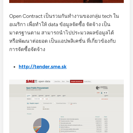
Open Contract เป็นรวมกันทำงานของกลุ่ม tech ใน
อเมริกา เพื่อทำให้ data ข้อมูลจัดซื้อ จัดจ้าง เป็น
มาตรฐานตาม สามารถนำไปประมวลผลข้อมูลได้
หรือพัฒนาต่อยอด เป็นแอปพลิเคชั่น ที่เกี่ยวข้องกับ
การจัดซื้อจัดจ้าง
http://tender.sme.sk