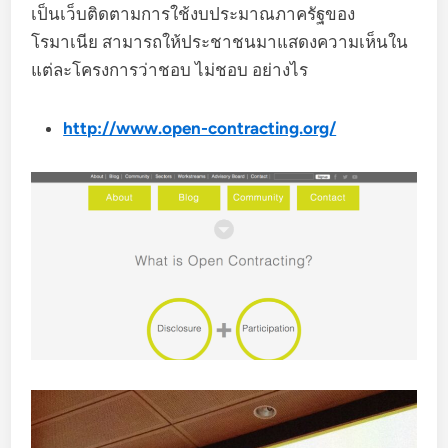
เป็นเว็บติดตามการใช้งบประมาณภาครัฐของ
โรมาเนีย สามารถให้ประชาชนมาแสดงความเห็นใน
แต่ละโครงการว่าชอบ ไม่ชอบ อย่างไร
http://www.open-contracting.org/