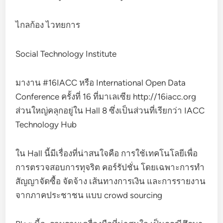
ไกลก้อง ไวทยการ
Social Technology Institute
มางาน #16IACC หรือ International Open Data
Conference ครั้งที่ 16 ที่มาเลเซีย http://16iacc.org
ส่วนใหญ่คลุกอยู่ใน Hall 8 ซึ่งเป็นส่วนที่เรียกว่า IACC
Technology Hub
ใน Hall นี้มีเรื่องที่น่าสนใจคือ การใช้เทคโนโลยีเพื่อ
การตรวจสอบการทุจริต คอร์รัปชั่น โดยเฉพาะการทำ
สัญญาจัดซื้อ จัดจ้าง เส้นทางการเงิน และการรายงาน
จากภาคประชาชน แบบ crowd sourcing