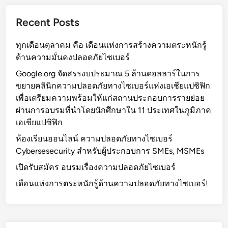
Recent Posts
ทุกเดือนตุลาคม คือ เดือนแห่งการสร้างความตระหนักรู้
ด้านความมั่นคงปลอดภัยไซเบอร์
Google.org จัดสรรงบประมาณ 5 ล้านดอลลาร์ในการ
ขยายคลินิกความปลอดภัยทางไซเบอร์แห่งเอเชียแปซิฟิก
เพื่อเตรียมความพร้อมให้แก่สถานประกอบการรายย่อย
ผ่านการอบรมที่นำโดยนักศึกษาใน 11 ประเทศในภูมิภาค
เอเชียแปซิฟิก
ห้องเรียนออนไลน์ ความปลอดภัยทางไซเบอร์
Cybersesecurity สำหรับผู้ประกอบการ SMEs, MSMEs
เปิดรับสมัคร อบรมเรื่องความปลอดภัยไซเบอร์
เดือนแห่งการตระหนักรู้ด้านความปลอดภัยทางไซเบอร์!