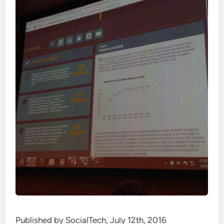
Published by SocialTech, July 12th, 2016