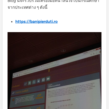
Blog นี้จะรวบรวมเครื่องมือที่น่าสนใจ เป็นกรณีศึกษา
จากประเทศต่าง ๆ ดังนี้
https://banipierduti.ro