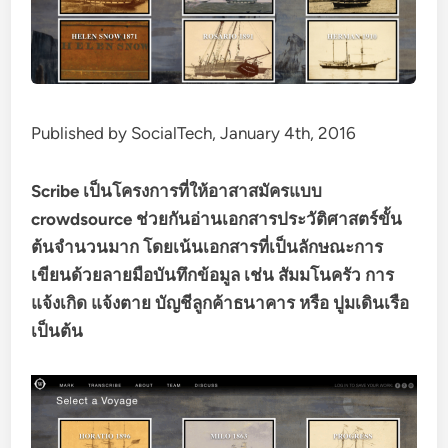
Published by SocialTech, January 4th, 2016
Scribe เป็นโครงการที่ให้อาสาสมัครแบบ
crowdsource ช่วยกันอ่านเอกสารประวัติศาสตร์ขั้น
ต้นจำนวนมาก โดยเน้นเอกสารที่เป็นลักษณะการ
เขียนด้วยลายมือบันทึกข้อมูล เช่น สัมมโนครัว การ
แจ้งเกิด แจ้งตาย บัญชีลูกค้าธนาคาร หรือ ปูมเดินเรือ
เป็นต้น