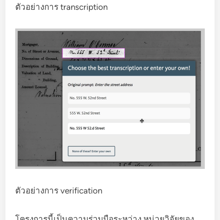
ตัวอย่างการ transcription
ตัวอย่างการ verification
โครงการนี้เป็นความร่วมมือระหว่าง หน่วยวิจัยของ