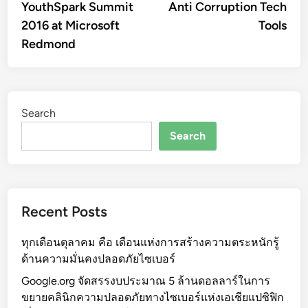
article:
artic
YouthSpark Summit
Anti Corruption Tech
navigation
2016 at Microsoft
Tools
Redmond
Search
Search
Recent Posts
ทุกเดือนตุลาคม คือ เดือนแห่งการสร้างความตระหนักรู้
ด้านความมั่นคงปลอดภัยไซเบอร์
Google.org จัดสรรงบประมาณ 5 ล้านดอลลาร์ในการ
ขยายคลินิกความปลอดภัยทางไซเบอร์แห่งเอเชียแปซิฟิก