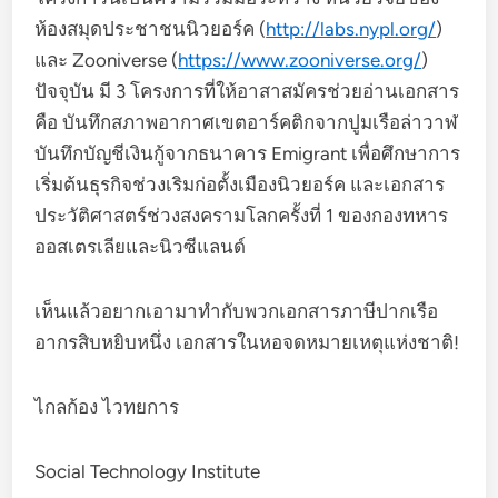
ห้องสมุดประชาชนนิวยอร์ค (
http://labs.nypl.org/
)
และ Zooniverse (
https://www.zooniverse.org/
)
ปัจจุบัน มี 3 โครงการที่ให้อาสาสมัครช่วยอ่านเอกสาร
คือ บันทึกสภาพอากาศเขตอาร์คติกจากปูมเรือล่าวาฬ
บันทึกบัญชีเงินกู้จากธนาคาร Emigrant เพื่อศึกษาการ
เริ่มต้นธุรกิจช่วงเริมก่อตั้งเมืองนิวยอร์ค และเอกสาร
ประวัติศาสตร์ช่วงสงครามโลกครั้งที่ 1 ของกองทหาร
ออสเตรเลียและนิวซีแลนด์
เห็นแล้วอยากเอามาทำกับพวกเอกสารภาษีปากเรือ
อากรสิบหยิบหนึ่ง เอกสารในหอจดหมายเหตุแห่งชาติ!
ไกลก้อง ไวทยการ
Social Technology Institute