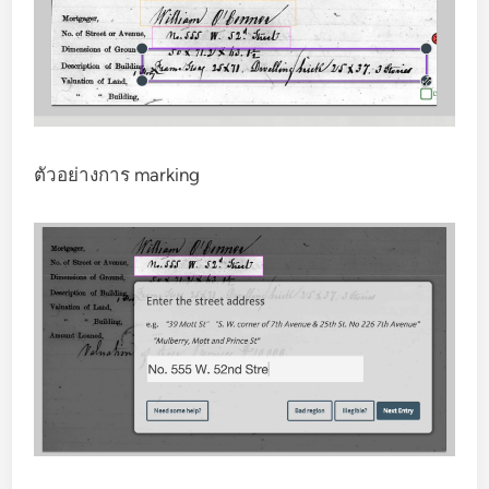
ตัวอย่างการ marking