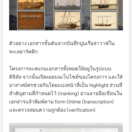
ตัวอย่าง เอกสารขั้นต้นจากบันทึกปูมเรือล่าวาฬใน
ทะเลอาร์คติก
โครงการจะสแกนเอกสารทั้งหมดให้อยูในรูปแบบ
ดิจิทัล จากนั้นเปิดเผยบนเว็บไซต์ของโครงการ และให้
อาสาสมัครช่วยกันโดยแบ่งหน้าที่เป็น highlight ส่วนที่
สำคัญตามที่กำหนดไว้ (marking) อ่านลายมือเขียนใน
เอกสารแล้วพิมพ์ตาม form Online (transcription)
และตรวจสอบความถูกต้อง (verification)