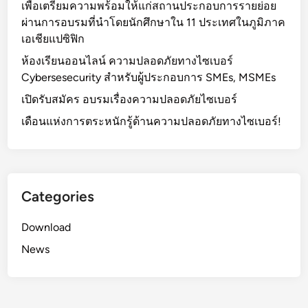
เพื่อเตรียมความพร้อมให้แก่สถานประกอบการรายย่อย
ผ่านการอบรมที่นำโดยนักศึกษาใน 11 ประเทศในภูมิภาค
เอเชียแปซิฟิก
ห้องเรียนออนไลน์ ความปลอดภัยทางไซเบอร์
Cybersesecurity สำหรับผู้ประกอบการ SMEs, MSMEs
เปิดรับสมัคร อบรมเรื่องความปลอดภัยไซเบอร์
เดือนแห่งการตระหนักรู้ด้านความปลอดภัยทางไซเบอร์!
Categories
Download
News