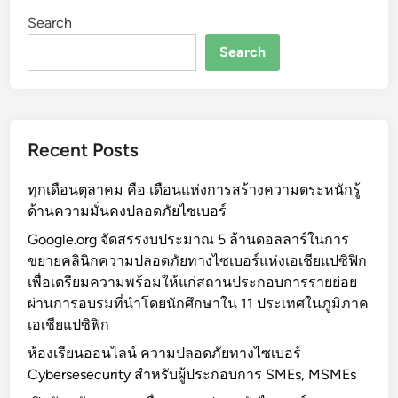
D
Search
a
t
Search
a
เ
มื
อ
Recent Posts
ง
ทุกเดือนตุลาคม คือ เดือนแห่งการสร้างความตระหนักรู้
ด้านความมั่นคงปลอดภัยไซเบอร์
Google.org จัดสรรงบประมาณ 5 ล้านดอลลาร์ในการ
ขยายคลินิกความปลอดภัยทางไซเบอร์แห่งเอเชียแปซิฟิก
เพื่อเตรียมความพร้อมให้แก่สถานประกอบการรายย่อย
ผ่านการอบรมที่นำโดยนักศึกษาใน 11 ประเทศในภูมิภาค
เอเชียแปซิฟิก
ห้องเรียนออนไลน์ ความปลอดภัยทางไซเบอร์
Cybersesecurity สำหรับผู้ประกอบการ SMEs, MSMEs