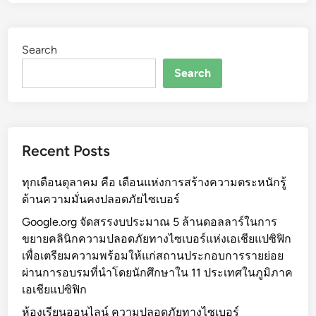
Search
Search
Recent Posts
ทุกเดือนตุลาคม คือ เดือนแห่งการสร้างความตระหนักรู้
ด้านความมั่นคงปลอดภัยไซเบอร์
Google.org จัดสรรงบประมาณ 5 ล้านดอลลาร์ในการ
ขยายคลินิกความปลอดภัยทางไซเบอร์แห่งเอเชียแปซิฟิก
เพื่อเตรียมความพร้อมให้แก่สถานประกอบการรายย่อย
ผ่านการอบรมที่นำโดยนักศึกษาใน 11 ประเทศในภูมิภาค
เอเชียแปซิฟิก
ห้องเรียนออนไลน์ ความปลอดภัยทางไซเบอร์