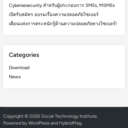
Cybersesecurity สำหรับผู้ประกอบการ SMEs, MSMEs
เปิดรับสมัคร อบรมเรื่องความปลอดภัยไซเบอร์
เดือนแห่งการตระหนักรู้ด้านความปลอดภัยทางไซเบอร์!
Categories
Download
News
Copyright © 2026
Social Technology Institute
.
Powered by
WordPress
and
HybridMag
.