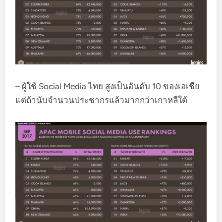
– ผู้ใช้ Social Media ไทย สูงเป็นอันดับ 10 ของเอเชีย
แต่ถ้านับจำนวนประชากรแล้วมากกว่าเกาหลีใต้