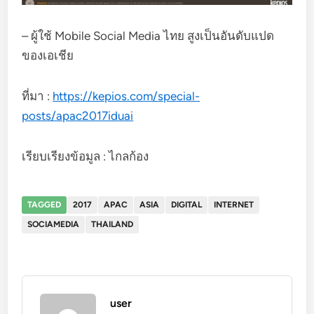
– ผู้ใช้ Mobile Social Media ไทย สูงเป็นอันดับแปด
ของเอเชีย
ที่มา :
https://kepios.com/special-
posts/apac2017iduai
เรียบเรียงข้อมูล : ไกลก้อง
TAGGED
2017
APAC
ASIA
DIGITAL
INTERNET
SOCIAMEDIA
THAILAND
user