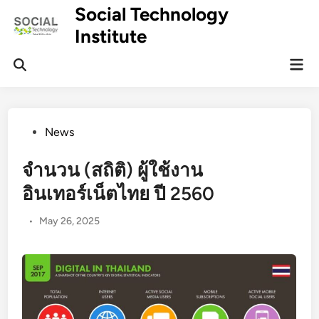
Skip
Social Technology
to
Institute
content
Mai
Men
Posted
News
in
จำนวน (สถิติ) ผู้ใช้งาน
อินเทอร์เน็ตไทย ปี 2560
•
May 26, 2025