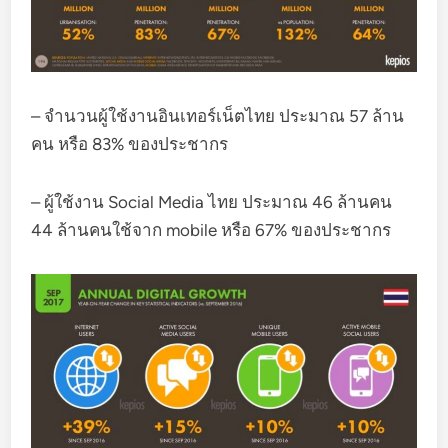
– จำนวนผู้ใช้งานอินเทอร์เน็ตไทย ประมาณ 57 ล้าน
คน หรือ 83% ของประชากร
– ผู้ใช้งาน Social Media ไทย ประมาณ 46 ล้านคน
44 ล้านคนใช้จาก mobile หรือ 67% ของประชากร