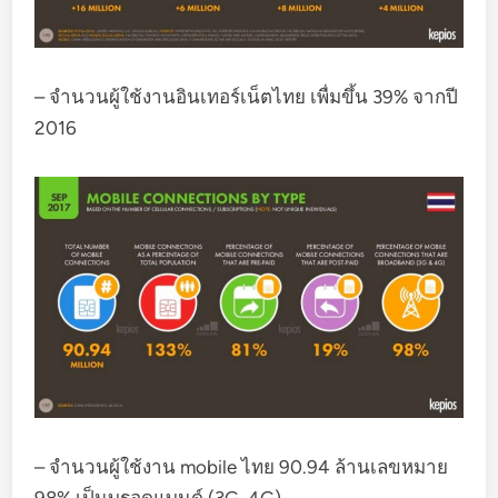
– จำนวนผู้ใช้งานอินเทอร์เน็ตไทย เพื่มขึ้น 39% จากปี
2016
– จำนวนผู้ใช้งาน mobile ไทย 90.94 ล้านเลขหมาย