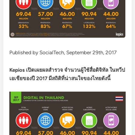
Published by SocialTech, September 29th, 2017
Kepios เปิดเผยผลสำรวจ จำนวนผู้ใช้สื่อดิจิทัล ในทวีป
เอเชียของปี 2017 มีสถิติที่น่าสนใจของไทยดังนี้