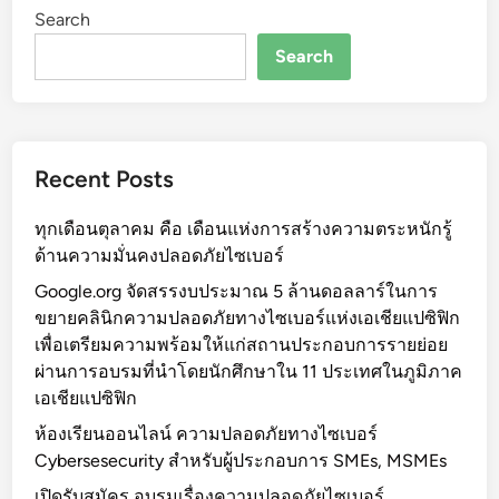
Search
Search
Recent Posts
ทุกเดือนตุลาคม คือ เดือนแห่งการสร้างความตระหนักรู้
ด้านความมั่นคงปลอดภัยไซเบอร์
Google.org จัดสรรงบประมาณ 5 ล้านดอลลาร์ในการ
ขยายคลินิกความปลอดภัยทางไซเบอร์แห่งเอเชียแปซิฟิก
เพื่อเตรียมความพร้อมให้แก่สถานประกอบการรายย่อย
ผ่านการอบรมที่นำโดยนักศึกษาใน 11 ประเทศในภูมิภาค
เอเชียแปซิฟิก
ห้องเรียนออนไลน์ ความปลอดภัยทางไซเบอร์
Cybersesecurity สำหรับผู้ประกอบการ SMEs, MSMEs
เปิดรับสมัคร อบรมเรื่องความปลอดภัยไซเบอร์