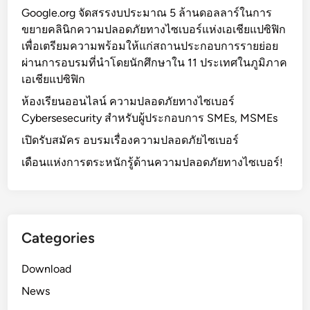
Google.org จัดสรรงบประมาณ 5 ล้านดอลลาร์ในการ
ขยายคลินิกความปลอดภัยทางไซเบอร์แห่งเอเชียแปซิฟิก
เพื่อเตรียมความพร้อมให้แก่สถานประกอบการรายย่อย
ผ่านการอบรมที่นำโดยนักศึกษาใน 11 ประเทศในภูมิภาค
เอเชียแปซิฟิก
ห้องเรียนออนไลน์ ความปลอดภัยทางไซเบอร์
Cybersesecurity สำหรับผู้ประกอบการ SMEs, MSMEs
เปิดรับสมัคร อบรมเรื่องความปลอดภัยไซเบอร์
เดือนแห่งการตระหนักรู้ด้านความปลอดภัยทางไซเบอร์!
Categories
Download
News