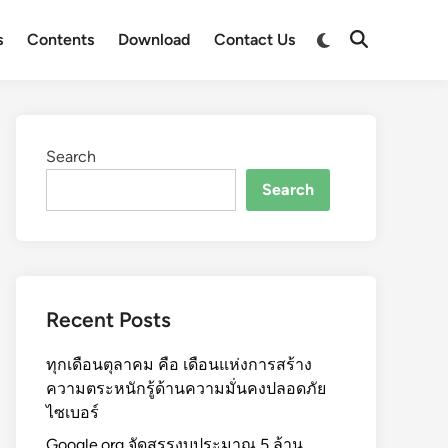
s
Contents
Download
Contact Us
Search
Search
Recent Posts
ทุกเดือนตุลาคม คือ เดือนแห่งการสร้าง
ความตระหนักรู้ด้านความมั่นคงปลอดภัย
ไซเบอร์
Google.org จัดสรรงบประมาณ 5 ล้าน