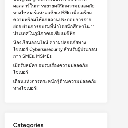
ดอลลาร์ในการขยายคลินิกความปลอดภัย
ทางไซเบอร์แห่งเอเชียแปซิฟิก เพื่อเตรียม
ความพร้อมให้แก่สถานประกอบการราย
ย่อย ผ่านการอบรมที่นำโดยนักศึกษาใน 11
ประเทศในภูมิภาคเอเชียแปซิฟิก
ห้องเรียนออนไลน์ ความปลอดภัยทาง
ไซเบอร์ Cybersesecurity สำหรับผู้ประกอบ
การ SMEs, MSMEs
เปิดรับสมัคร อบรมเรื่องความปลอดภัย
ไซเบอร์
เดือนแห่งการตระหนักรู้ด้านความปลอดภัย
ทางไซเบอร์!
Categories