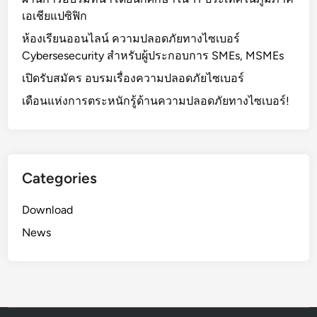
เอเชียแปซิฟิก
ห้องเรียนออนไลน์ ความปลอดภัยทางไซเบอร์
Cybersesecurity สำหรับผู้ประกอบการ SMEs, MSMEs
เปิดรับสมัคร อบรมเรื่องความปลอดภัยไซเบอร์
เดือนแห่งการตระหนักรู้ด้านความปลอดภัยทางไซเบอร์!
Categories
Download
News