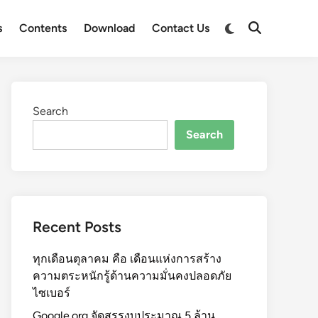
s
Contents
Download
Contact Us
Search
Search
Recent Posts
ทุกเดือนตุลาคม คือ เดือนแห่งการสร้าง
ความตระหนักรู้ด้านความมั่นคงปลอดภัย
ไซเบอร์
Google.org จัดสรรงบประมาณ 5 ล้าน