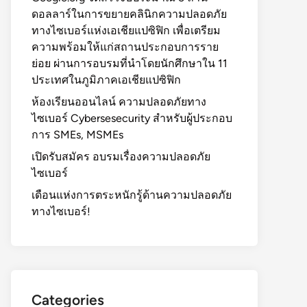
ดอลลาร์ในการขยายคลินิกความปลอดภัย
ทางไซเบอร์แห่งเอเชียแปซิฟิก เพื่อเตรียม
ความพร้อมให้แก่สถานประกอบการราย
ย่อย ผ่านการอบรมที่นำโดยนักศึกษาใน 11
ประเทศในภูมิภาคเอเชียแปซิฟิก
ห้องเรียนออนไลน์ ความปลอดภัยทาง
ไซเบอร์ Cybersesecurity สำหรับผู้ประกอบ
การ SMEs, MSMEs
เปิดรับสมัคร อบรมเรื่องความปลอดภัย
ไซเบอร์
เดือนแห่งการตระหนักรู้ด้านความปลอดภัย
ทางไซเบอร์!
Categories