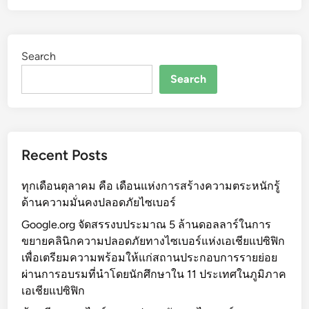
Search
Search
Recent Posts
ทุกเดือนตุลาคม คือ เดือนแห่งการสร้างความตระหนักรู้
ด้านความมั่นคงปลอดภัยไซเบอร์
Google.org จัดสรรงบประมาณ 5 ล้านดอลลาร์ในการ
ขยายคลินิกความปลอดภัยทางไซเบอร์แห่งเอเชียแปซิฟิก
เพื่อเตรียมความพร้อมให้แก่สถานประกอบการรายย่อย
ผ่านการอบรมที่นำโดยนักศึกษาใน 11 ประเทศในภูมิภาค
เอเชียแปซิฟิก