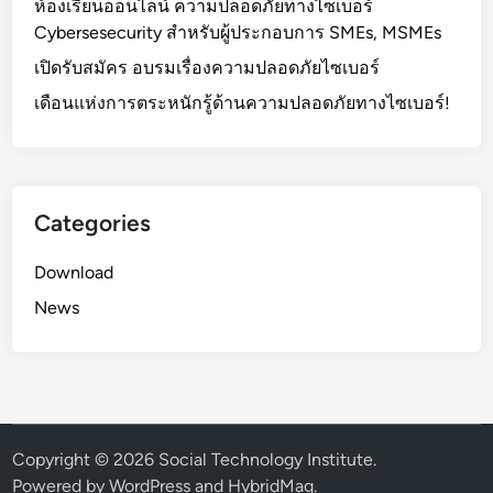
ห้องเรียนออนไลน์ ความปลอดภัยทางไซเบอร์
Cybersesecurity สำหรับผู้ประกอบการ SMEs, MSMEs
เปิดรับสมัคร อบรมเรื่องความปลอดภัยไซเบอร์
เดือนแห่งการตระหนักรู้ด้านความปลอดภัยทางไซเบอร์!
Categories
Download
News
Copyright © 2026
Social Technology Institute
.
Powered by
WordPress
and
HybridMag
.