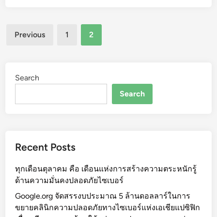
Posts
Previous
1
2
pagination
Search
Search
Recent Posts
ทุกเดือนตุลาคม คือ เดือนแห่งการสร้างความตระหนักรู้
ด้านความมั่นคงปลอดภัยไซเบอร์
Google.org จัดสรรงบประมาณ 5 ล้านดอลลาร์ในการ
ขยายคลินิกความปลอดภัยทางไซเบอร์แห่งเอเชียแปซิฟิก