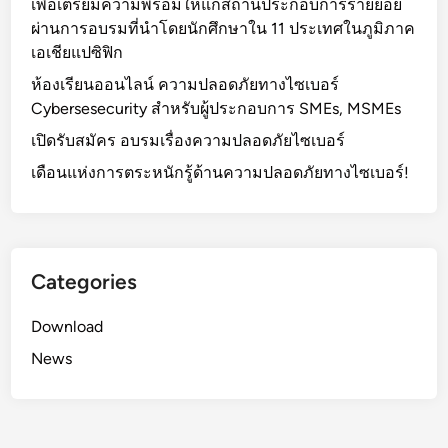
เพื่อเตรียมความพร้อมให้แก่สถานประกอบการรายย่อย
ผ่านการอบรมที่นำโดยนักศึกษาใน 11 ประเทศในภูมิภาค
เอเชียแปซิฟิก
ห้องเรียนออนไลน์ ความปลอดภัยทางไซเบอร์
Cybersesecurity สำหรับผู้ประกอบการ SMEs, MSMEs
เปิดรับสมัคร อบรมเรื่องความปลอดภัยไซเบอร์
เดือนแห่งการตระหนักรู้ด้านความปลอดภัยทางไซเบอร์!
Categories
Download
News